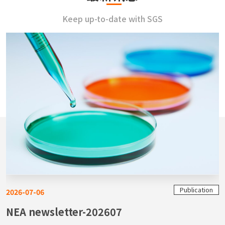
Keep up-to-date with SGS
Publication
2026-07-06
NEA newsletter-202607