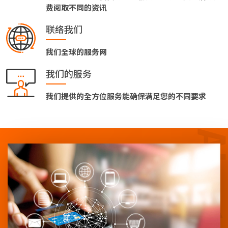
费阅取不同的资讯
联络我们
我们全球的服务网
我们的服务
我们提供的全方位服务能确保满足您的不同要求