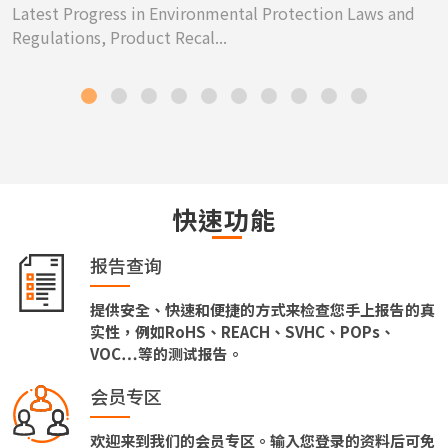
Latest Progress in Environmental Protection Laws and
Regulations, Product Recal...
快速功能
报告查询
提供安全、快速和便捷的方式来检查您手上报告的真
实性，例如RoHS、REACH、SVHC、POPs、
VOC…等的测试报告。
会员专区
欢迎来到我们的会员专区。输入您登录的资料后可免