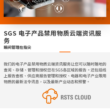
SGS 电子产品禁用物质云端资讯服
务
瞬间管理在指尖
我们的电子产品禁用物质云端资讯服务让您可以随时随地的
查阅、存储、管理和授权您在SGS各区域的报告。还包括线
上报告查核、供应商报告管理和授权、电器和电子产业限用
物质的最新法令讯息，以及最新产业动态和预警。