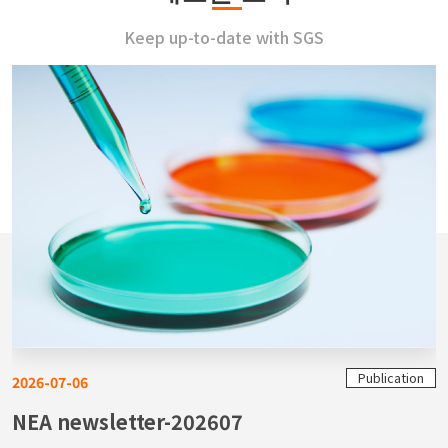
Keep up-to-date with SGS
Publication
2026-07-06
NEA newsletter-202607