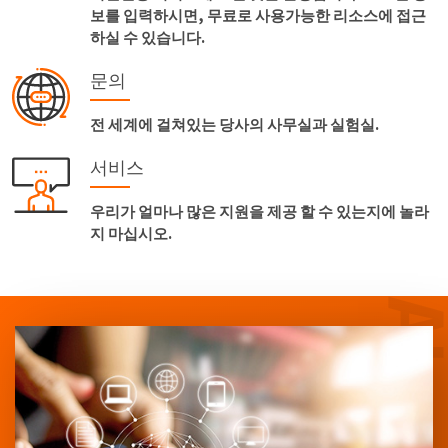
보를 입력하시면, 무료로 사용가능한 리소스에 접근
하실 수 있습니다.
문의
전 세계에 걸쳐있는 당사의 사무실과 실험실.
서비스
우리가 얼마나 많은 지원을 제공 할 수 있는지에 놀라
지 마십시오.