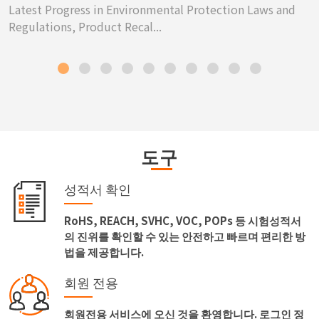
Latest Progress in Environmental Protection Laws and
Regulations, Product Recal...
도구
성적서 확인
RoHS, REACH, SVHC, VOC, POPs 등 시험성적서
의 진위를 확인할 수 있는 안전하고 빠르며 편리한 방
법을 제공합니다.
회원 전용
회원전용 서비스에 오신 것을 환영합니다. 로그인 정