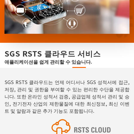
SGS RSTS 클라우드 서비스
애플리케이션을 쉽게 관리할 수 있습니다.
SGS RSTS 클라우드는 언제 어디서나 SGS 성적서에 접근,
저장, 관리 및 권한을 부여할 수 있는 편리한 수단을 제공합
니다. 또한 온라인 성적서 검증, 공급업체 성적서 관리 및 승
인, 전기전자 산업의 제한물질에 대한 최신정보, 최신 이벤
트 및 알람과 같은 추가 기능도 포함됩니다.