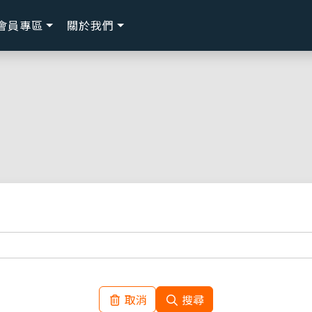
會員專區
關於我們
取消
搜尋