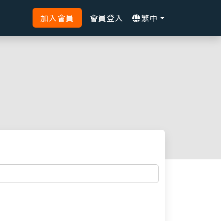
加入會員
會員登入
繁中