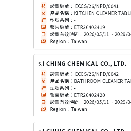
證書編號：
ECCS/26/NPD/0041
產品名稱：
KITCHEN CLEANER TA
型號系列：
-
報告編號：
ETR26402419
證書有效時間：
2026/05/11 ~ 2029/0
Region：
Taiwan
I CHING CHEMICAL CO., LTD.
5.
證書編號：
ECCS/26/NPD/0042
產品名稱：
BATHROOM CLEANER 
型號系列：
-
報告編號：
ETR26402420
證書有效時間：
2026/05/11 ~ 2029/0
Region：
Taiwan