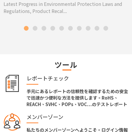
Latest Progress in Environmental Protection Laws and
Regulations, Product Recal...
ツール
レポートチェック
手元にあるレポートの信頼性を確認するための安全
で迅速かつ便利な方法を提供します。RoHS、
REACH、SVHC、POPs、VOC…のテストレポート
メンバーゾーン
私たちのメンバーゾーンへようこそ。ログイン情報