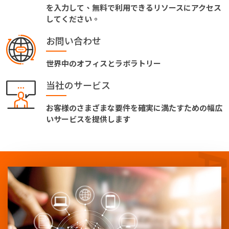
を入力して、無料で利用できるリソースにアクセス
してください。
お問い合わせ
世界中のオフィスとラボラトリー
当社のサービス
お客様のさまざまな要件を確実に満たすための幅広
いサービスを提供します