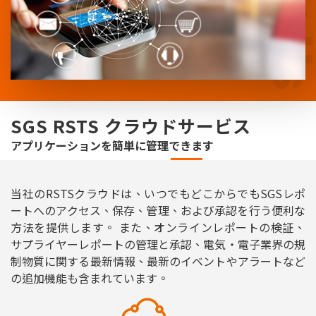
SGS RSTS クラウドサービス
アプリケーションを簡単に管理できます
当社のRSTSクラウドは、いつでもどこからでもSGSレポ
ートへのアクセス、保存、管理、および承認を行う便利な
方法を提供します。 また、オンラインレポートの検証、
サプライヤーレポートの管理と承認、電気・電子業界の規
制物質に関する最新情報、最新のイベントやアラートなど
の追加機能も含まれています。