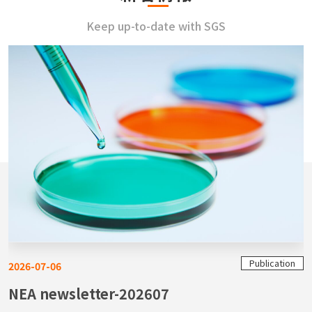
Keep up-to-date with SGS
Publication
2026-07-06
NEA newsletter-202607