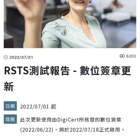
6203
2022/07/01
RSTS測試報告 - 數位簽章更
新
2022/07/01 起
日期
此次更新使用由DigiCert所核發的數位簽章
提醒
(2022/06/22)，將於2022/07/18正式啟用。