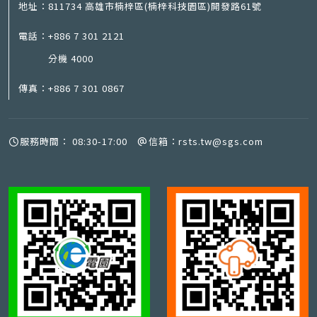
地址：
811734 高雄市楠梓區(楠梓科技園區)開發路61號
電話：
+886 7 301 2121
分機 4000
傳真：
+886 7 301 0867
服務時間：
08:30-17:00
信箱：
rsts.tw@sgs.com