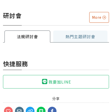
研討會
More
法規研討會
熱門主題研討會
快捷服務
我要加LINE
分享