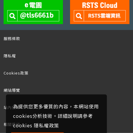
服務條款
隱私權
Cookies政策
網站導覽
為提供您更多優質的內容，本網站使用
站內搜尋
cookies分析技術。詳細說明請參考
相關連結
cookies 隱私權政策