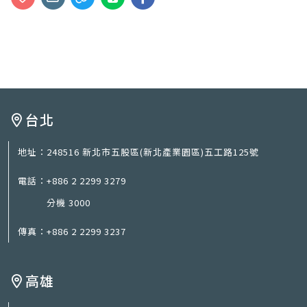
台北
地址：
248516 新北市五股區(新北產業園區)五工路125號
電話：
+886 2 2299 3279
分機 3000
傳真：
+886 2 2299 3237
高雄