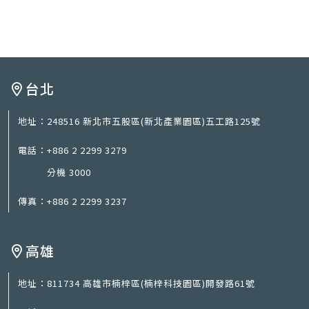
台北
地址：
248516 新北市五股區(新北產業園區)五工路125號
電話：
+886 2 2299 3279
分機 3000
傳真：
+886 2 2299 3237
高雄
地址：
811734 高雄市楠梓區(楠梓科技園區)開發路61號