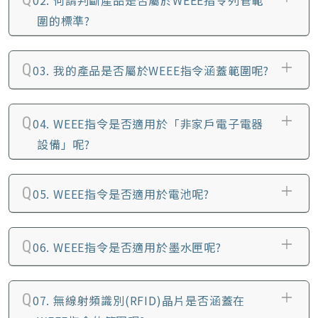
02.
何謂判斷產品是否屬於WEEE指令列管範
圍的標準?
03.
我的產品是否屬於WEEE指令涵蓋範圍呢?
04.
WEEE指令是否適用於「非家戶電子電器
設備」呢?
05.
WEEE指令是否適用於電池呢?
06.
WEEE指令是否適用於墨水匣呢?
07.
無線射頻識別(RFID)晶片是否涵蓋在