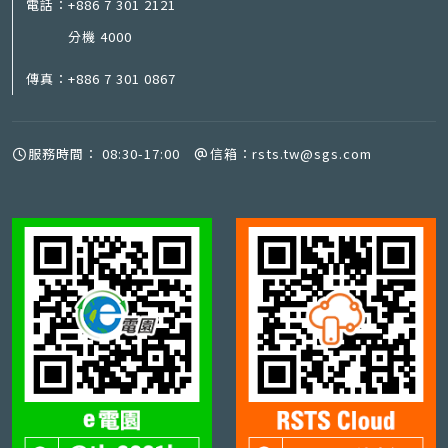
電話：
+886 7 301 2121
分機 4000
傳真：
+886 7 301 0867
服務時間：
08:30-17:00
信箱：
rsts.tw@sgs.com