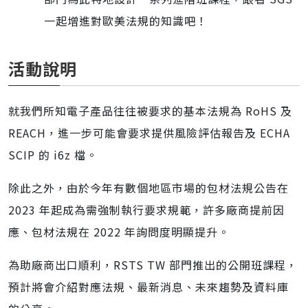
一起增進對歐美法規的知識吧！
活動說明
就我們所知電子產品往往被要求的基本法規為 RoHS 及
REACH，進一步可能會要求提供風險評估報告及 ECHA
SCIP 的 i6z 檔。
除此之外，由於今年有數個地區市場的包材法規公告在
2023 年起成為需強制執行要求規範，許多廠商提前因
應、包材法規在 2022 年詢問度明顯提升。
為助廠商出口順利，RSTS TW 部門推出的公開班課程，
預計將會介紹對應法規、最新消息、未來趨勢及資料庫