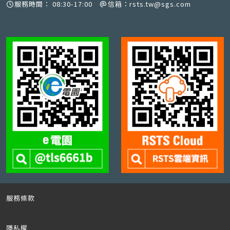
服務時間：
08:30-17:00
信箱：
rsts.tw@sgs.com
服務條款
隱私權