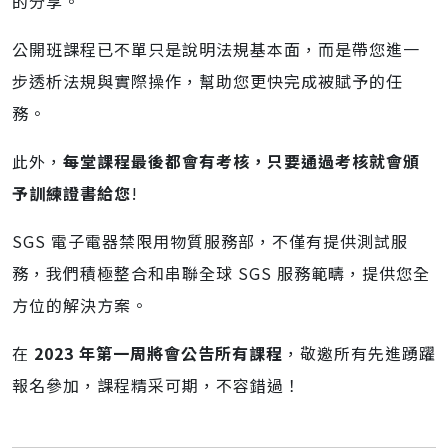
的分享。
公開班課程已不單只是說明法規基本面，而是帶您進一
步透析法規與實際操作，幫助您更快完成被賦予的任
務。
此外，
每堂課程最後都會有考核，只要通過考核就會頒
予訓練證書給您
!
SGS 電子電器禁限用物質服務部，不僅有提供測試服
務，我們積極整合和串聯全球 SGS 服務範疇，提供您全
方位的解決方案。
在
2023 年第一周將會公告所有課程
，敬邀所有先進踴躍
報名參加，課程精采可期，不容錯過！