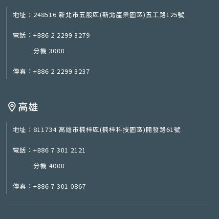
地址：
248516 新北市五股區(新北產業園區)五工路125號
電話：
+886 2 2299 3279
分機 3000
傳真：
+886 2 2299 3237
高雄
地址：
811734 高雄市楠梓區(楠梓科技園區)開發路61號
電話：
+886 7 301 2121
分機 4000
傳真：
+886 7 301 0867