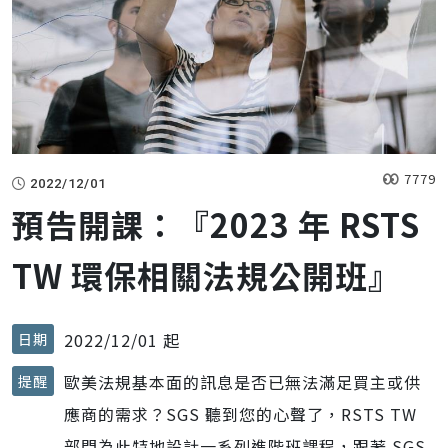
7779
2022/12/01
預告開課：『2023 年 RSTS
TW 環保相關法規公開班』
2022/12/01 起
日期
歐美法規基本面的訊息是否已無法滿足買主或供
提醒
應商的需求？SGS 聽到您的心聲了，RSTS TW
部門為此特地設計一系列進階班課程，跟著 SGS