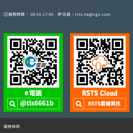
服務時間：
08:30-17:00
信箱：
rsts.tw@sgs.com
服務條款