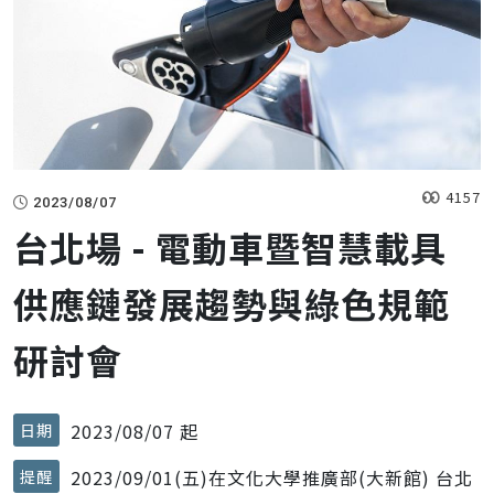
4157
2023/08/07
台北場 - 電動車暨智慧載具
供應鏈發展趨勢與綠色規範
研討會
2023/08/07 起
日期
2023/09/01(五)在文化大學推廣部(大新館) 台北
提醒