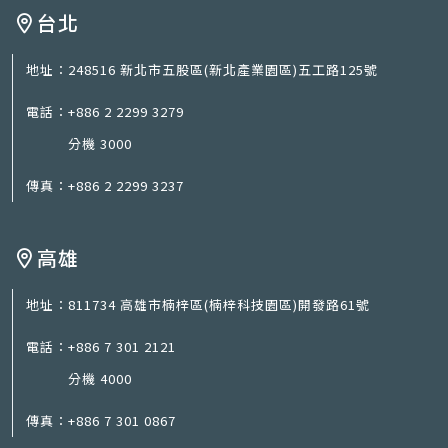
台北
地址：
248516 新北市五股區(新北產業園區)五工路125號
電話：
+886 2 2299 3279
分機 3000
傳真：
+886 2 2299 3237
高雄
地址：
811734 高雄市楠梓區(楠梓科技園區)開發路61號
電話：
+886 7 301 2121
分機 4000
傳真：
+886 7 301 0867