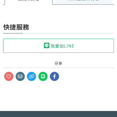
快捷服務
我要加LINE
分享