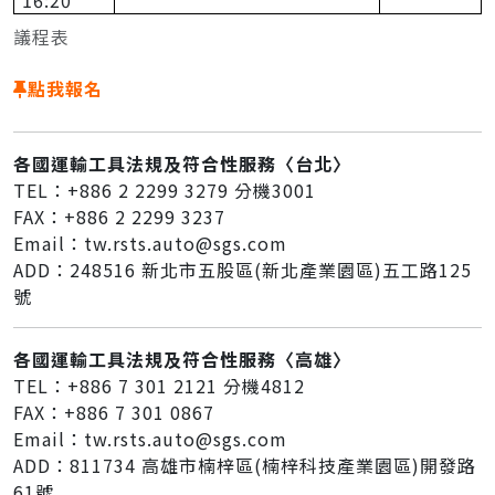
議程表
📌
點我報名
各國運輸工具法規及符合性服務〈台北〉
TEL：+886 2 2299 3279 分機3001
FAX：+886 2 2299 3237
Email：tw.rsts.auto@sgs.com
ADD：248516 新北市五股區(新北產業園區)五工路125
號
各國運輸工具法規及符合性服務〈高雄〉
TEL：+886 7 301 2121 分機4812
FAX：+886 7 301 0867
Email：tw.rsts.auto@sgs.com
ADD：811734 高雄市楠梓區(楠梓科技產業園區)開發路
61號