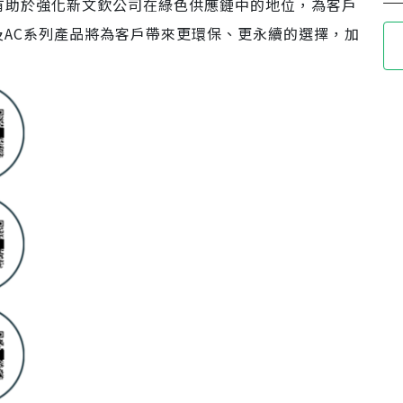
有助於強化新文欽公司在綠色供應鏈中的地位，為客戶
及AC系列產品將為客戶帶來更環保、更永續的選擇，加