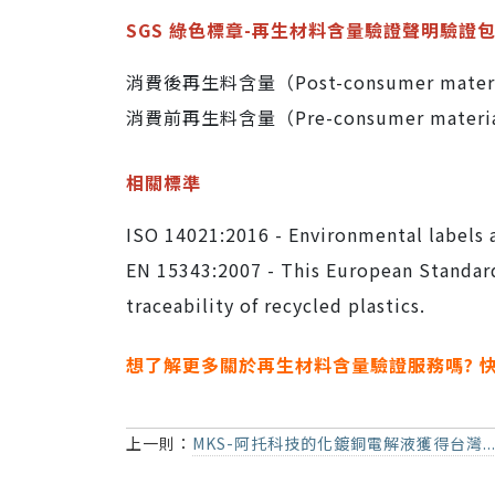
SGS 綠色標章-再生材料含量驗證聲明驗證
消費後再生料含量（Post-consumer materi
消費前再生料含量（Pre-consumer materi
相關標準
ISO 14021:2016 - Environmental labels 
EN 15343:2007 - This European Standard
traceability of recycled plastics.
想了解更多關於再生材料含量驗證服務嗎? 快
上一則：
MKS-阿托科技的化鍍銅電解液獲得台灣..