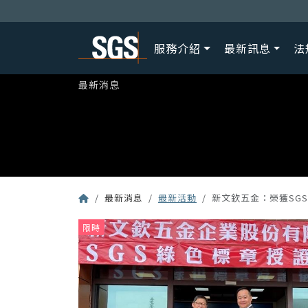
服務介紹
最新訊息
法
最新消息
最新消息
最新活動
新文欽五金：榮獲SG
限時