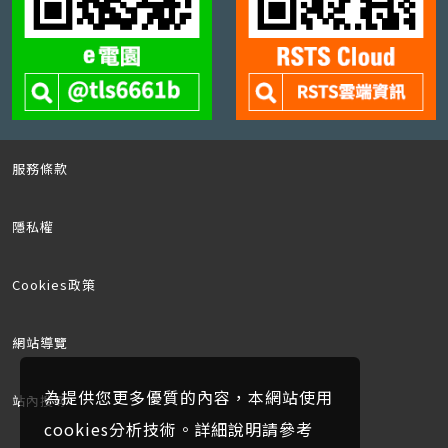
服務條款
隱私權
Cookies政策
網站導覽
為提供您更多優質的內容，本網站使用
站內搜尋
cookies分析技術。詳細說明請參考