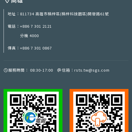
地址：
811734 高雄市楠梓區(楠梓科技園區)開發路61號
電話：
+886 7 301 2121
分機 4000
傳真：
+886 7 301 0867
服務時間：
08:30-17:00
信箱：
rsts.tw@sgs.com