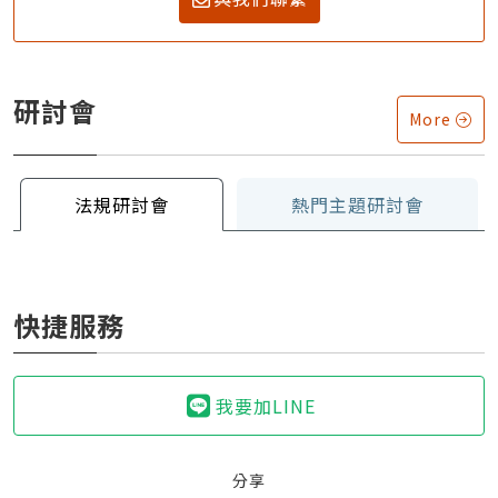
研討會
More
法規研討會
熱門主題研討會
快捷服務
我要加LINE
分享