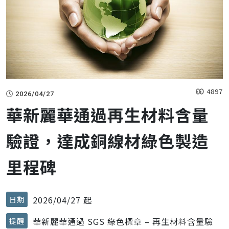
4897
2026/04/27
華新麗華通過再生材料含量
驗證，達成銅線材綠色製造
里程碑
2026/04/27 起
日期
華新麗華通過 SGS 綠色標章 – 再生材料含量驗
提醒