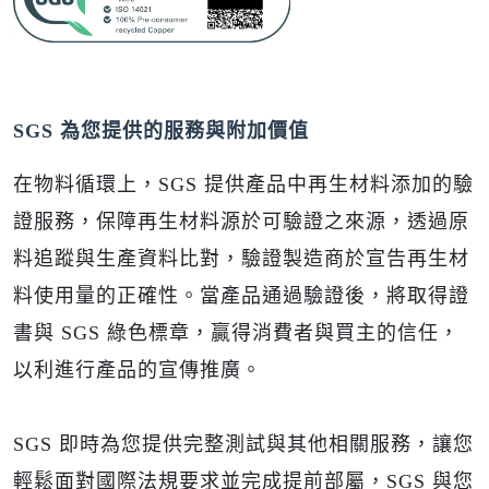
SGS 為您提供的服務與附加價值
在物料循環上，SGS 提供產品中再生材料添加的驗
證服務，保障再生材料源於可驗證之來源，透過原
料追蹤與生產資料比對，驗證製造商於宣告再生材
料使用量的正確性。當產品通過驗證後，將取得證
書與 SGS 綠色標章，贏得消費者與買主的信任，
以利進行產品的宣傳推廣。
SGS 即時為您提供完整測試與其他相關服務，讓您
輕鬆面對國際法規要求並完成提前部屬，SGS 與您