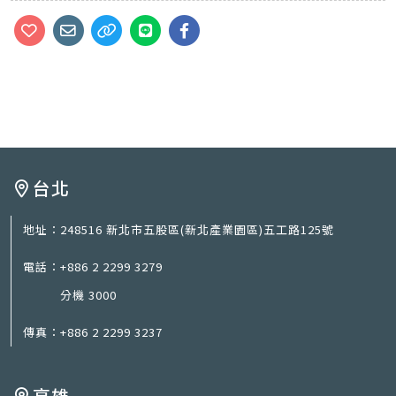
台北
地址：
248516 新北市五股區(新北產業園區)五工路125號
電話：
+886 2 2299 3279
分機 3000
傳真：
+886 2 2299 3237
高雄