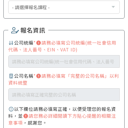
報名資訊
公司統編
*
請務必填寫公司統編(統一社會信用
代碼、法人番号、EIN、VAT ID)
公司名稱
*
請務必填寫「完整的公司名稱」以利
資料統整
以下欄位請務必填寫正確，以便受理您的報名資
料，並
請您務必詳細閱讀下方貼心提醒的相關注
意事項
，感謝您。