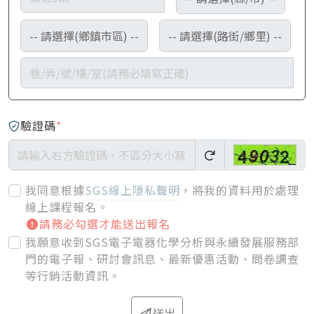
驗證碼
*
我同意根據
SGS線上隱私聲明
，將我的資料用於處理
線上課程報名
。
請務必勾選才能送出報名
我願意收到SGS電子電器化學分析與永續發展服務部
門的電子報、研討會訊息、最新優惠活動、問卷調查
等行銷活動資訊。
送出