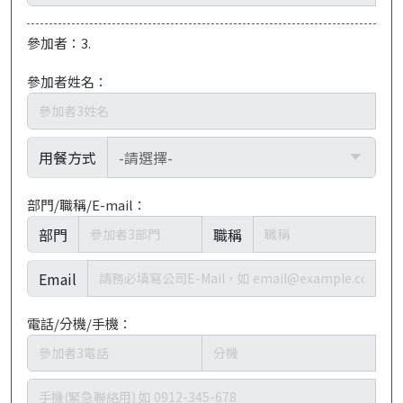
參加者：3.
參加者姓名：
用餐方式
部門/職稱/E-mail：
部門
職稱
Email
電話/分機/手機：