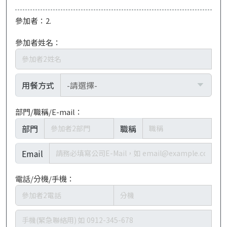
參加者：2.
參加者姓名：
用餐方式
部門/職稱/E-mail：
部門
職稱
Email
電話/分機/手機：