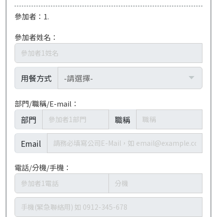
參加者：1.
參加者姓名：
用餐方式
部門/職稱/E-mail：
部門
職稱
Email
電話/分機/手機：