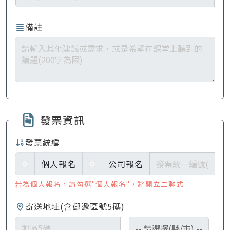
備註
發票資訊
發票統編
個人報名
公司報名
若為個人報名，請勾選"個人報名"，將開立二聯式
寄送地址(含郵遞區號5碼)