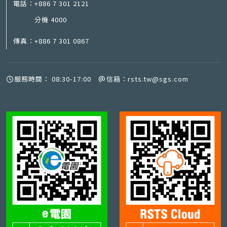
電話：
+886 7 301 2121
分機 4000
傳真：
+886 7 301 0867
服務時間：
08:30-17:00
信箱：
rsts.tw@sgs.com