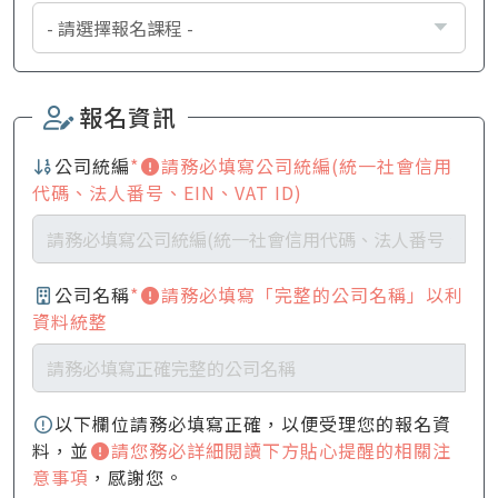
報名資訊
公司統編
*
請務必填寫公司統編(統一社會信用
代碼、法人番号、EIN、VAT ID)
公司名稱
*
請務必填寫「完整的公司名稱」以利
資料統整
以下欄位請務必填寫正確，以便受理您的報名資
料，並
請您務必詳細閱讀下方貼心提醒的相關注
意事項
，感謝您。