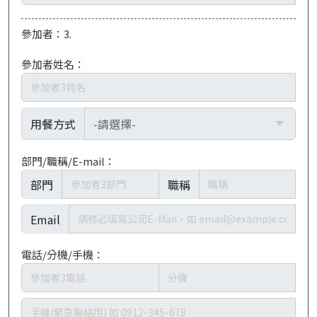
參加者：3.
參加者姓名：
用餐方式
部門/職稱/E-mail：
部門
職稱
Email
電話/分機/手機：