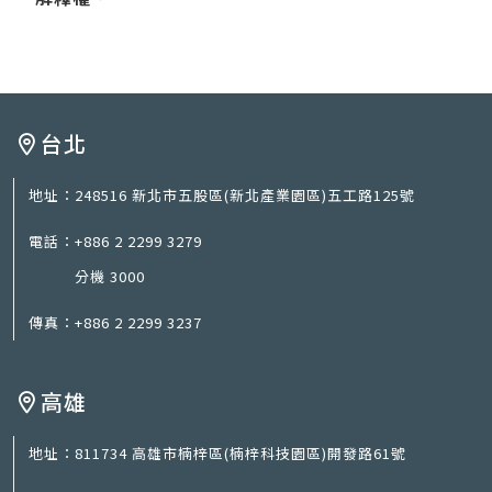
台北
地址：
248516 新北市五股區(新北產業園區)五工路125號
電話：
+886 2 2299 3279
分機 3000
傳真：
+886 2 2299 3237
高雄
地址：
811734 高雄市楠梓區(楠梓科技園區)開發路61號