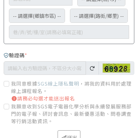
驗證碼
*
我同意根據
SGS線上隱私聲明
，將我的資料用於處理
線上課程報名
。
請務必勾選才能送出報名
我願意收到SGS電子電器化學分析與永續發展服務部
門的電子報、研討會訊息、最新優惠活動、問卷調查
等行銷活動資訊。
送出