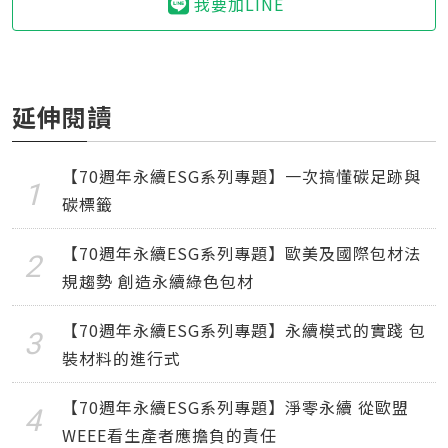
我要加LINE
延伸閱讀
【70週年永續ESG系列專題】一次搞懂碳足跡與
碳標籤
【70週年永續ESG系列專題】歐美及國際包材法
規趨勢 創造永續綠色包材
【70週年永續ESG系列專題】永續模式的實踐 包
裝材料的進行式
【70週年永續ESG系列專題】淨零永續 從歐盟
WEEE看生產者應擔負的責任