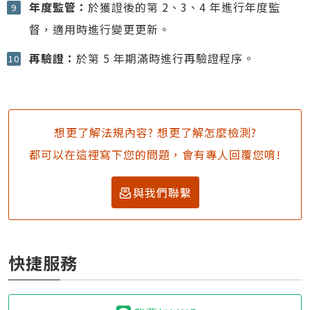
年度監管：
於獲證後的第 2、3、4 年進行年度監
督，適用時進行變更更新。
再驗證：
於第 5 年期滿時進行再驗證程序。
想更了解法規內容? 想更了解怎麼檢測?
都可以在這裡寫下您的問題，會有專人回覆您唷!
與我們聯繫
快捷服務