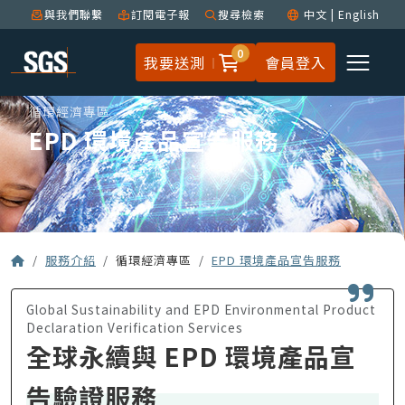
與我們聯繫
訂閱電子報
搜尋檢索
中文
|
English
0
我要送測
會員登入
循環經濟專區
EPD 環境產品宣告服務
服務介紹
循環經濟專區
EPD 環境產品宣告服務
Global Sustainability and EPD Environmental Product
Declaration Verification Services
全球永續與 EPD 環境產品宣
告驗證服務