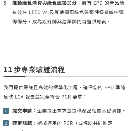
推動綠色消費與綠色建築加分：
擁有 EPD 的產品能
有效在 LEED v4 及其他國際綠色建築評級系統中獲
得得分，成為設計師與建築師的首選供應商。
11 步專業驗證流程
我們提供嚴謹且高效的標準化流程，確保您的 EPD 準確
反映 LCA 報告並完全符合 PCR 要求：
提交申請：
企業提出需求並提供產品相關基礎資訊。
確定規範：
選擇適用的 PCR（或協助共同制定