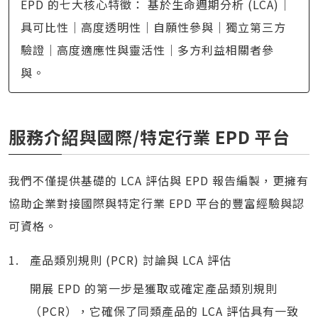
EPD 的七大核心特徵： 基於生命週期分析 (LCA)｜
具可比性｜高度透明性｜自願性參與｜獨立第三方
驗證｜高度適應性與靈活性｜多方利益相關者參
與。
服務介紹與國際/特定行業 EPD 平台
我們不僅提供基礎的 LCA 評估與 EPD 報告編製，更擁有
協助企業對接國際與特定行業 EPD 平台的豐富經驗與認
可資格。
產品類別規則 (PCR) 討論與 LCA 評估
開展 EPD 的第一步是獲取或確定產品類別規則
（PCR），它確保了同類產品的 LCA 評估具有一致