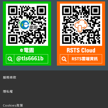
服務條款
隱私權
Cookies政策