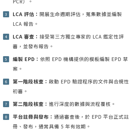
PCR）。
LCA 評估：
開展生命週期評估，蒐集數據並編製
LCA 報告。
LCA 審查：
接受第三方獨立專家的 LCA 鑑定性評
審，並發布報告。
編製 EPD：
依照 EPD 機構提供的模板編製 EPD 草
案。
第一階段核查：
啟動 EPD 驗證程序的文件與合規性
初審。
第二階段核查：
進行深度的數據與流程覆核。
平台註冊與發布：
通過審查後，於 EPD 平台正式註
冊、發布，通常具備 5 年有效期。