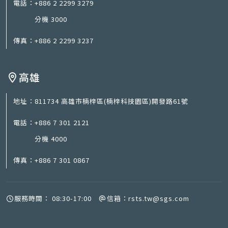
電話：
+886 2 2299 3279
分機 3000
傳真：
+886 2 2299 3237
高雄
地址：
811734 高雄市楠梓區(楠梓科技園區)開發路61號
電話：
+886 7 301 2121
分機 4000
傳真：
+886 7 301 0867
服務時間：
08:30-17:00
信箱：
rsts.tw@sgs.com