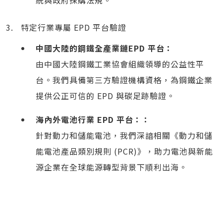
統與政府採購法規。
特定行業專屬 EPD 平台驗證
中國大陸的鋼鐵全產業鏈EPD 平台：
由中國大陸鋼鐵工業協會組織領導的公益性平
台。我們具備第三方驗證機構資格，為鋼鐵企業
提供公正可信的 EPD 與碳足跡驗證。
海內外電池行業 EPD 平台：：
針對動力和儲能電池，我們深諳相關《動力和儲
能電池產品類別規則 (PCR)》，助力電池與新能
源企業在全球能源轉型背景下順利出海。