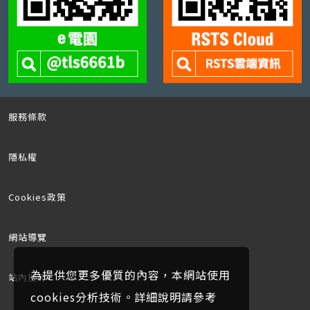
服務條款
隱私權
Cookies政策
網站導覽
為提供您更多優質的內容，本網站使用
站內搜尋
cookies分析技術。詳細說明請參考