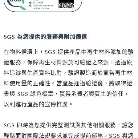
SGS 為您提供的服務與附加價值
在物料循環上，SGS 提供產品中再生材料添加的驗
證服務，保障再生材料源於可驗證之來源，透過原
料追蹤與生產資料比對，驗證製造商於宣告再生材
料使用量的正確性。當產品通過驗證後，將取得證
書與 SGS 綠色標章，贏得消費者與買主的信任，
以利進行產品的宣傳推廣。
SGS 即時為您提供完整測試與其他相關服務，讓您
輕鬆面對國際法規要求並完成提前部屬，SGS 與您