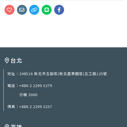
台北
地址：
248516 新北市五股區(新北產業園區)五工路125號
電話：
+886 2 2299 3279
分機 3000
傳真：
+886 2 2299 3237
高雄