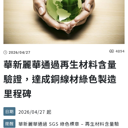
4894
2026/04/27
華新麗華通過再生材料含量
驗證，達成銅線材綠色製造
里程碑
2026/04/27 起
日期
華新麗華通過 SGS 綠色標章 – 再生材料含量驗
提醒