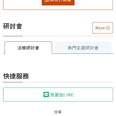
研討會
More
法規研討會
熱門主題研討會
快捷服務
我要加LINE
分享