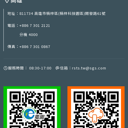
地址：
811734 高雄市楠梓區(楠梓科技園區)開發路61號
電話：
+886 7 301 2121
分機 4000
傳真：
+886 7 301 0867
服務時間：
08:30-17:00
信箱：
rsts.tw@sgs.com