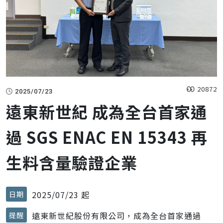
20872
2025/07/23
遠東新世紀 成為全台首家通
過 SGS ENAC EN 15343 再
生料含量驗證企業
2025/07/23 起
日期
遠東新世紀股份有限公司，成為全台首家通過
提醒