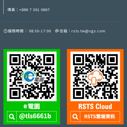
傳真：
+886 7 301 0867
服務時間：
08:30-17:00
信箱：
rsts.tw@sgs.com