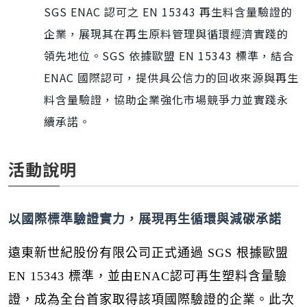
SGS ENAC 認可之 EN 15343 再生料含量驗證的
企業，展現其在再生原料管理與循環經濟實踐的
領先地位。SGS 依據歐盟 EN 15343 標準，結合
ENAC 國際認可，提供具公信力的回收來源與再生
料含量驗證，協助企業強化市場競爭力並實踐永
續承諾。
活動說明
以國際標準驗證實力，展現再生循環與減碳承諾
遠東新世紀股份有限公司正式通過 SGS 根據歐盟
EN 15343 標準，並由ENAC認可再生塑料含量驗
證，成為全台首家取得該項國際驗證的企業。此次