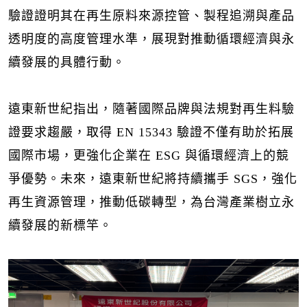
驗證證明其在再生原料來源控管、製程追溯與產品
透明度的高度管理水準，展現對推動循環經濟與永
續發展的具體行動。
遠東新世紀指出，隨著國際品牌與法規對再生料驗
證要求趨嚴，取得 EN 15343 驗證不僅有助於拓展
國際市場，更強化企業在 ESG 與循環經濟上的競
爭優勢。未來，遠東新世紀將持續攜手 SGS，強化
再生資源管理，推動低碳轉型，為台灣產業樹立永
續發展的新標竿。