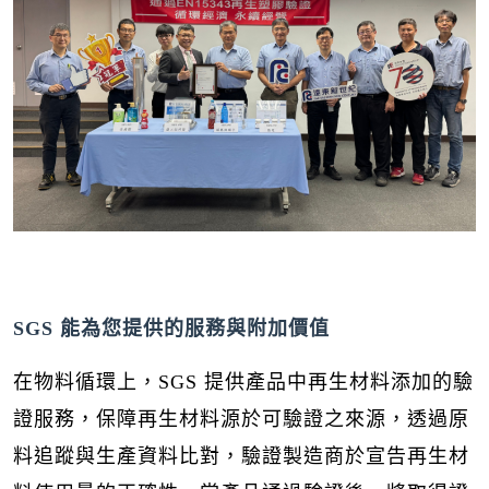
SGS
能為您提供的服務與附加價值
在物料循環上，SGS 提供產品中再生材料添加的驗
證服務，保障再生材料源於可驗證之來源，透過原
料追蹤與生產資料比對，驗證製造商於宣告再生材