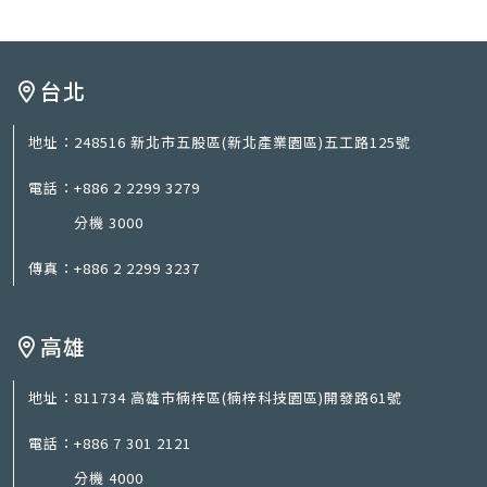
台北
地址：
248516 新北市五股區(新北產業園區)五工路125號
電話：
+886 2 2299 3279
分機 3000
傳真：
+886 2 2299 3237
高雄
地址：
811734 高雄市楠梓區(楠梓科技園區)開發路61號
電話：
+886 7 301 2121
分機 4000