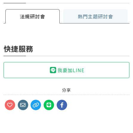
法規研討會
熱門主題研討會
快捷服務
我要加LINE
分享