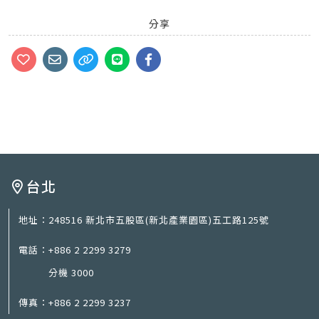
分享
台北
地址：
248516 新北市五股區(新北產業園區)五工路125號
電話：
+886 2 2299 3279
分機 3000
傳真：
+886 2 2299 3237