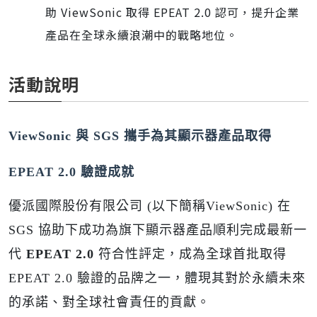
助 ViewSonic 取得 EPEAT 2.0 認可，提升企業
產品在全球永續浪潮中的戰略地位。
活動說明
ViewSonic
與 SGS 攜手為其顯示器產品取得
EPEAT 2.0 驗證成就
優派國際股份有限公司 (以下簡稱ViewSonic) 在
SGS 協助下成功為旗下顯示器產品順利完成最新一
代
EPEAT 2.0
符合性評定，成為全球首批取得
EPEAT 2.0 驗證的品牌之一，體現其對於永續未來
的承諾、對全球社會責任的貢獻。