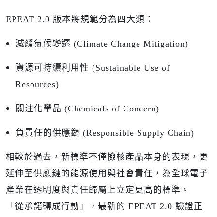
EPEAT 2.0
版本將規範分為四大類：
減緩氣候變遷 (
Climate Change Mitigation)
資源可持續利用性 (Sustainable Use of
Resources)
關注化學品 (Chemicals of Concern)
負責任的供應鏈 (Responsible Supply Chain)
相較於過去，新標準不僅檢核產品本身的表現，更
延伸至供應鏈的能源使用與社會責任，為全球電子
產業在透明度與責任歸屬上立定更高的標準。
「從承諾轉成行動」，最新的 EPEAT 2.0 驗證正