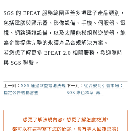
SGS
的 EPEAT 服務範圍涵蓋多項電子產品類別，
包括電腦與顯示器、影像設備、手機、伺服器、電
視、網路通訊設備，以及太陽能模組與逆變器，能
為企業提供完整的永續產品合規解決方案。
若您想了解更多 EPEAT 2.0 相關服務，歡迎隨時
與 SGS 聯繫。
上一則：
SGS 通過歐盟電池法規
下一則：
從合規到引領市場：
指定公告機構審查
SGS 綠色標章-再...
想更了解法規內容? 想更了解怎麼檢測?
都可以在這裡寫下您的問題，會有專人回覆您唷!