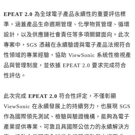
EPEAT 2.0
為全球電子產品永續性的重要評估標
準，涵蓋產品生命週期管理、化學物質管理、循環
設計，以及供應鏈社會責任等多項關鍵面向。此次
專案中，SGS 憑藉在永續驗證與電子產品法規符合
性領域的專業經驗，協助 ViewSonic 系統性檢視產
品與管理制度，並依據 EPEAT 2.0 要求完成符合
性評估。
此次完成
EPEAT 2.0
符合性評定，不僅彰顯
ViewSonic 在永續發展上的持續努力，也展現 SGS
作為國際領先測試、檢驗與驗證機構，能夠為電子
產業提供專業、可靠且具國際公信力的永續解決方