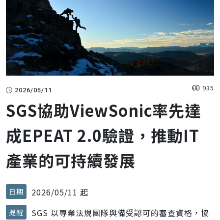
935
2026/05/11
SGS協助ViewSonic率先達
成EPEAT 2.0驗證，推動IT
產業的可持續發展
2026/05/11 起
日期
SGS 以專業法規團隊與備受認可的審查資格，協
提醒