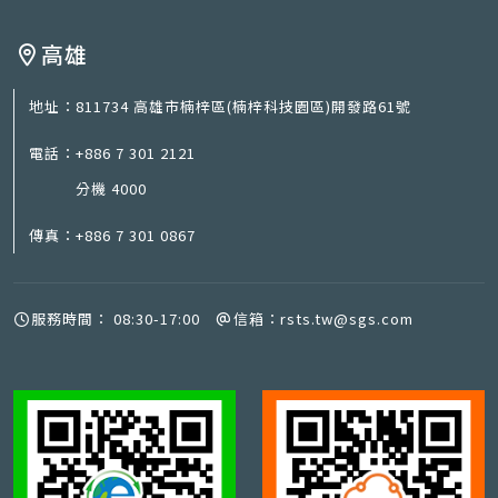
高雄
地址：
811734 高雄市楠梓區(楠梓科技園區)開發路61號
電話：
+886 7 301 2121
分機 4000
傳真：
+886 7 301 0867
服務時間：
08:30-17:00
信箱：
rsts.tw@sgs.com