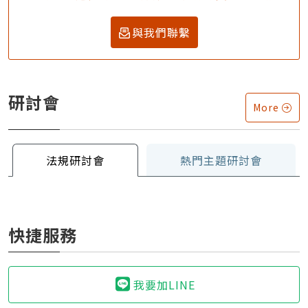
與我們聯繫
研討會
More
法規研討會
熱門主題研討會
快捷服務
我要加LINE