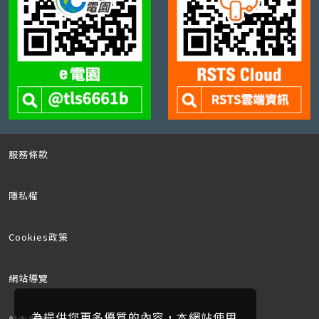
服務條款
隱私權
Cookies政策
網站導覽
為提供您更多優質的內容，本網站使用