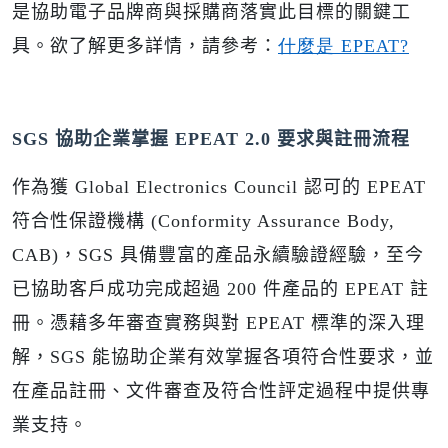
是協助電子品牌商與採購商落實此目標的關鍵工
具。欲了解更多詳情，請參考
：
什麼是 EPEAT?
SGS
協助企業掌握 EPEAT 2.0 要求與註冊流程
作為獲 Global Electronics Council 認可的 EPEAT
符合性保證機構 (Conformity Assurance Body,
CAB)，SGS 具備豐富的產品永續驗證經驗，至今
已協助客戶成功完成超過 200 件產品的 EPEAT 註
冊。憑藉多年審查實務與對 EPEAT 標準的深入理
解，SGS 能協助企業有效掌握各項符合性要求，並
在產品註冊、文件審查及符合性評定過程中提供專
業支持。