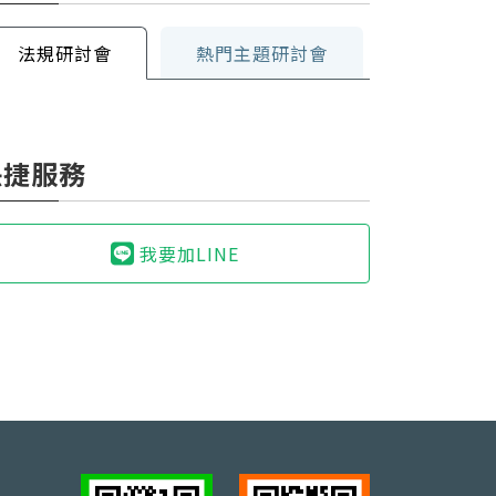
法規研討會
熱門主題研討會
快捷服務
我要加LINE