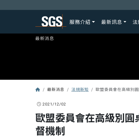
服務介紹
最新訊息
法
最新消息
最新消息
法規新知
歐盟委員會在高級別圓
2021/12/02
歐盟委員會在高級別圓
督機制