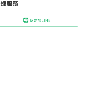
快捷服務
我要加LINE