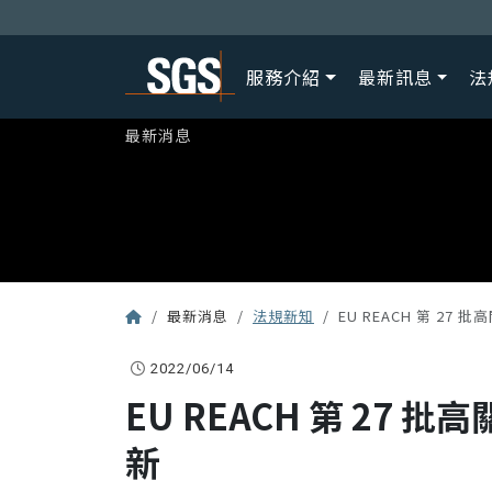
服務介紹
最新訊息
法
最新消息
最新消息
法規新知
EU REACH 第 27 
2022/06/14
EU REACH 第 27 批
新