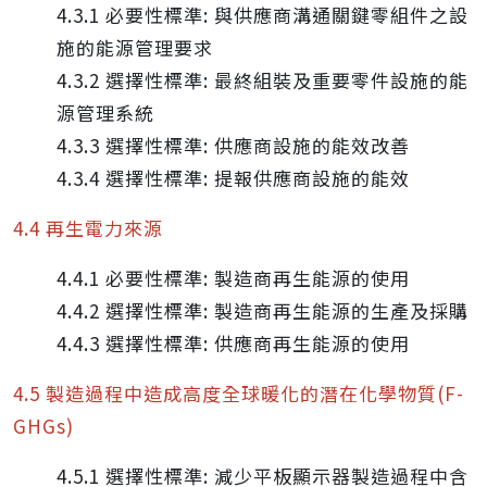
4.3.1 必要性標準: 與供應商溝通關鍵零組件之設
施的能源管理要求
4.3.2 選擇性標準: 最終組裝及重要零件設施的能
源管理系統
4.3.3 選擇性標準: 供應商設施的能效改善
4.3.4 選擇性標準: 提報供應商設施的能效
4.4 再生電力來源
4.4.1 必要性標準: 製造商再生能源的使用
4.4.2 選擇性標準: 製造商再生能源的生產及採購
4.4.3 選擇性標準: 供應商再生能源的使用
4.5 製造過程中造成高度全球暖化的潛在化學物質(F-
GHGs)
4.5.1 選擇性標準: 減少平板顯示器製造過程中含