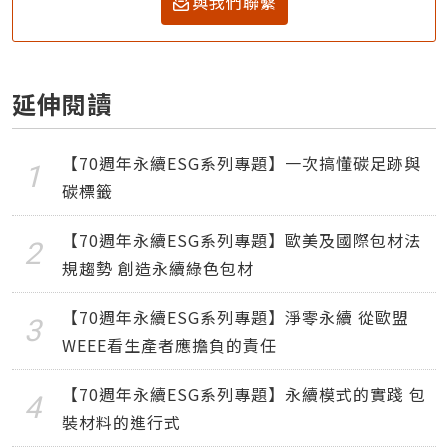
與我們聯繫
延伸閱讀
【70週年永續ESG系列專題】一次搞懂碳足跡與
碳標籤
【70週年永續ESG系列專題】歐美及國際包材法
規趨勢 創造永續綠色包材
【70週年永續ESG系列專題】淨零永續 從歐盟
WEEE看生產者應擔負的責任
【70週年永續ESG系列專題】永續模式的實踐 包
裝材料的進行式