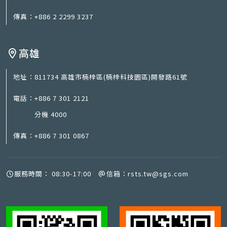
傳真：
+886 2 2299 3237
高雄
地址：
811734 高雄市楠梓區(楠梓科技園區)開發路61號
電話：
+886 7 301 2121
分機 4000
傳真：
+886 7 301 0867
服務時間：
08:30-17:00
信箱：
rsts.tw@sgs.com