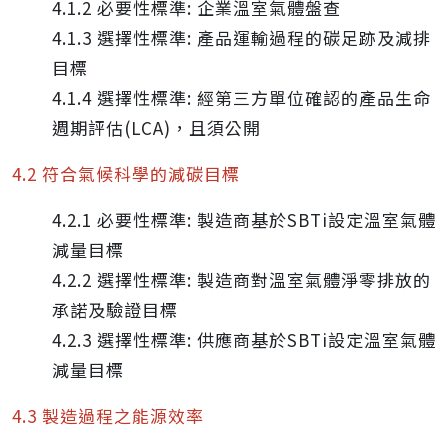
4.1.2 必要性標準: 企業溫室氣體盤查
4.1.3 選擇性標準: 產品運輸過程的碳足跡及減排
目標
4.1.4 選擇性標準: 經第三方單位確認的產品生命
週期評估(LCA)，且須公開
4.2 符合氣候科學的減碳目標
4.2.1 必要性標準: 製造商基於SBTi設定溫室氣體
減量目標
4.2.2 選擇性標準: 製造商對溫室氣體淨零排放的
承諾及驗證目標
4.2.3 選擇性標準: 供應商基於SBTi設定溫室氣體
減量目標
4.3 製造過程之能源效率