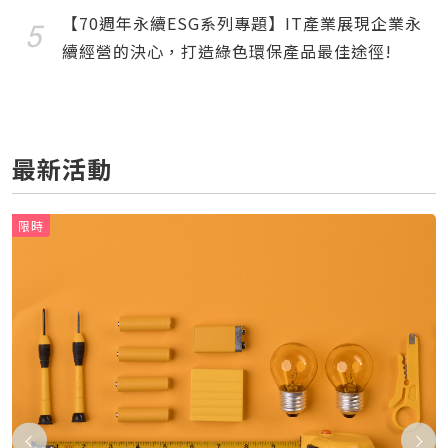
【70週年永續ESG系列專題】IT產業展現企業永
續經營的決心，打造綠色環保產品最佳途徑!
最新活動
限時