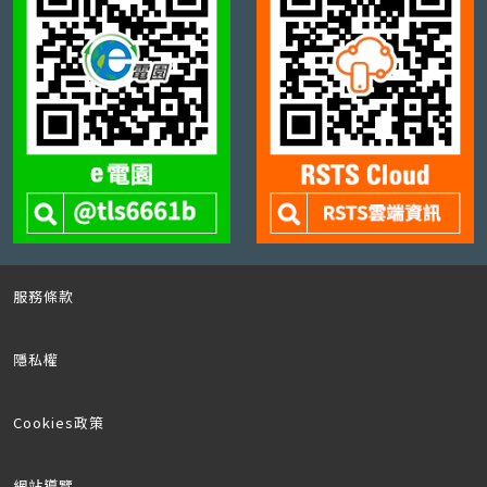
服務條款
隱私權
Cookies政策
網站導覽