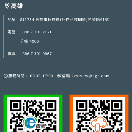
高雄
地址：
811734 高雄市楠梓區(楠梓科技園區)開發路61號
電話：
+886 7 301 2121
分機 4000
傳真：
+886 7 301 0867
服務時間：
08:30-17:00
信箱：
rsts.tw@sgs.com