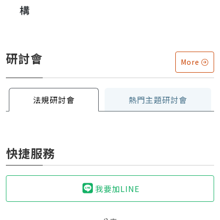
構
研討會
More
法規研討會
熱門主題研討會
快捷服務
我要加LINE