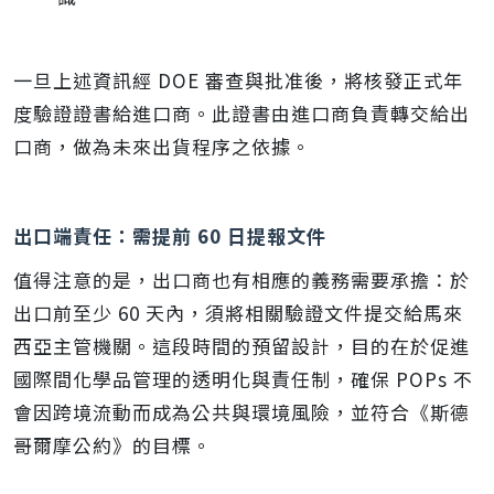
一旦上述資訊經 DOE 審查與批准後，將核發正式年
度驗證證書給進口商。此證書由進口商負責轉交給出
口商，做為未來出貨程序之依據。
出口端責任：需提前 60 日提報文件
值得注意的是，出口商也有相應的義務需要承擔：於
出口前至少 60 天內，須將相關驗證文件提交給馬來
西亞主管機關。這段時間的預留設計，目的在於促進
國際間化學品管理的透明化與責任制，確保 POPs 不
會因跨境流動而成為公共與環境風險，並符合《斯德
哥爾摩公約》的目標。