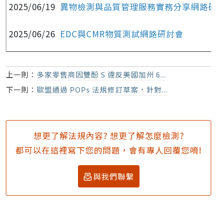
2025/06/19
異物檢測與品質管理服務實務分享網路研
2025/06/26
EDC與CMR物質測試網路研討會
上一則：
多家零售商因雙酚 S 違反美國加州 6...
下一則：
歐盟通過 POPs 法規修訂草案，針對...
想更了解法規內容? 想更了解怎麼檢測?
都可以在這裡寫下您的問題，會有專人回覆您唷!
與我們聯繫