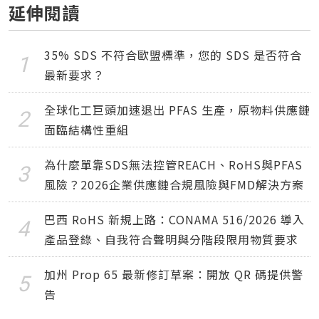
延伸閱讀
35% SDS 不符合歐盟標準，您的 SDS 是否符合
最新要求？
全球化工巨頭加速退出 PFAS 生產，原物料供應鏈
面臨結構性重組
為什麼單靠SDS無法控管REACH、RoHS與PFAS
風險？2026企業供應鏈合規風險與FMD解決方案
巴西 RoHS 新規上路：CONAMA 516/2026 導入
產品登錄、自我符合聲明與分階段限用物質要求
加州 Prop 65 最新修訂草案：開放 QR 碼提供警
告