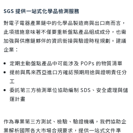
SGS 提供一站式化學品檢測服務
對電子電器產業鏈中的化學品製造商與出口商而言，
此項措施意味著不僅要重新盤點產品組成成分，也需
加強與供應鏈夥伴的資訊銜接與驗證時程規劃。建議
企業：
定期主動盤點產品中可能涉及 POPs 的物質清單
提前與馬來西亞進口方確認預期用途與證明責任分
工
委託第三方檢測單位協助編制 SDS、安全處理與儲
運計畫
作為專業第三方測試、檢驗、驗證機構，我們協助企
業解析國際各大市場合規要求，提供一站式文件準