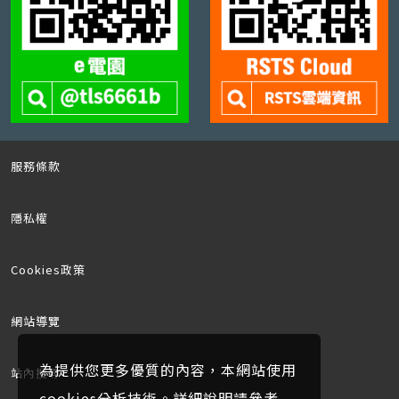
服務條款
隱私權
Cookies政策
網站導覽
為提供您更多優質的內容，本網站使用
站內搜尋
cookies分析技術。詳細說明請參考