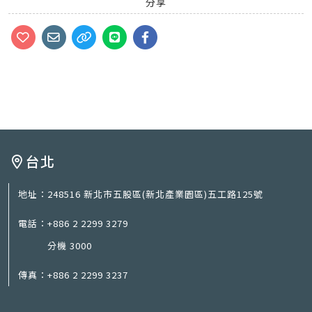
分享
台北
地址：
248516 新北市五股區(新北產業園區)五工路125號
電話：
+886 2 2299 3279
分機 3000
傳真：
+886 2 2299 3237