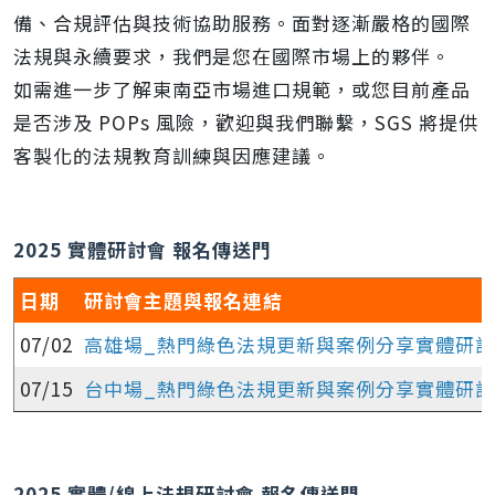
備、合規評估與技術協助服務。面對逐漸嚴格的國際
法規與永續要求，我們是您在國際市場上的夥伴。
如需進一步了解東南亞市場進口規範，或您目前產品
是否涉及 POPs 風險，歡迎與我們聯繫，SGS 將提供
客製化的法規教育訓練與因應建議。
2025 實體研討會 報名傳送門
日期
研討會主題與報名連結
07/02
高雄場_熱門綠色法規更新與案例分享實體研
07/15
台中場_熱門綠色法規更新與案例分享實體研
2025 實體/線上法規研討會 報名傳送門