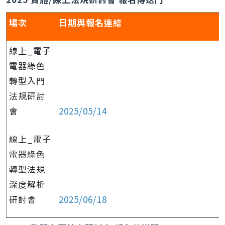
場次
日期與報名連結
線上_電子
電器綠色
轉型入門
法規研討
會
2025/05/14
線上_電子
電器綠色
轉型法規
深度解析
研討會
2025/06/18