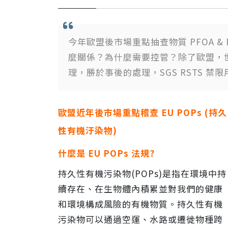
今年歐盟後市場重點抽查物質 PFOA & 
麼關係？為什麼需要控管？除了歐盟，
理，勝於事後的處理，SGS RSTS 
歐盟近年後市場重點稽查 EU POPs
(
持久
性有機汙染物)
什麼是 EU POPs 法規?
持久性有機污染物(POPs)是指在環境中持
續存在、在生物體內積累並對我們的健康
和環境構成風險的有機物質。持久性有機
污染物可以通過空運、水路或遷徙物種跨
限時