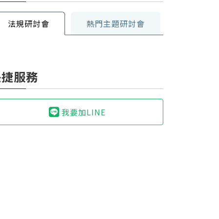
法規研討會
熱門主題研討會
快捷服務
我要加LINE