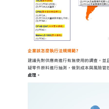
企業該怎麼執行法規規範?
建議先對供應商進行有無使用的調查，並
疑零件原料進行抽測，做到成本與風險管
處理。