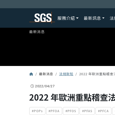
服務介紹
最新訊息
法
最新消息
最新消息
法規新知
2022 年歐洲重點稽查法
2022/04/27
2022 年歐洲重點稽查法
#POPs
#PFOA
#PFOS
#PFAS
#PFCA