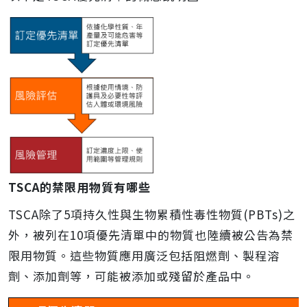
TSCA的禁限用物質有哪些
TSCA除了5項持久性與生物累積性毒性物質(PBTs)之
外，被列在10項優先清單中的物質也陸續被公告為禁
限用物質。這些物質應用廣泛包括阻燃劑、製程溶
劑、添加劑等，可能被添加或殘留於產品中。