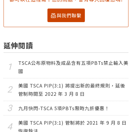
與我們聯繫
延伸閱讀
TSCA公布原物料及成品含有五項PBTs禁止輸入美
國
美國 TSCA PIP(3:1) 將提出新的最終規則，延後
管制時間至 2022 年 3 月 8 日
九月快閃-TSCA 5項PBTs限時九折優惠！
美國 TSCA PIP(3:1) 管制將於 2021 年 9 月 8 日
恢復執法