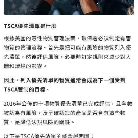
TSCA優先清單是什麼
根據美國的毒性物質管理法案，環保署必須制定有害
物質的管理流程。首先是把可能有風險的物質列入優
先清單，然後評估風險，必要時訂定規則來減少對人
體和環境的影響。
因此，
列入優先清單的物質通常會成為下一個受到
TSCA管制的目標。
2016年公佈的十項物質優先清單已完成評估，且全數
被認為有風險。及早確認您的產品是否含有這些物
質，是降低法規風險的關鍵。
以下是TSCA優先清單的概念說明圖：