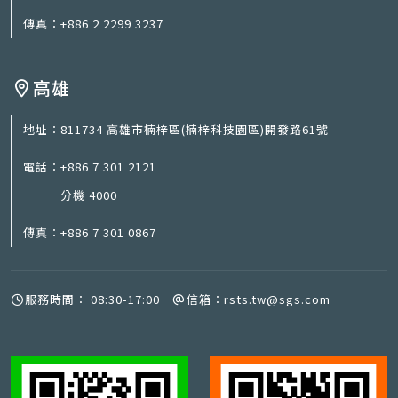
傳真：
+886 2 2299 3237
高雄
地址：
811734 高雄市楠梓區(楠梓科技園區)開發路61號
電話：
+886 7 301 2121
分機 4000
傳真：
+886 7 301 0867
服務時間：
08:30-17:00
信箱：
rsts.tw@sgs.com