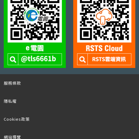
服務條款
隱私權
Cookies政策
網站導覽