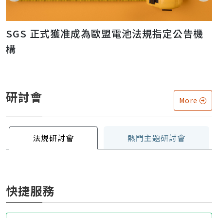
晟
SGS 正式獲准成為歐盟電池法規指定公告機
構
研討會
More
法規研討會
熱門主題研討會
快捷服務