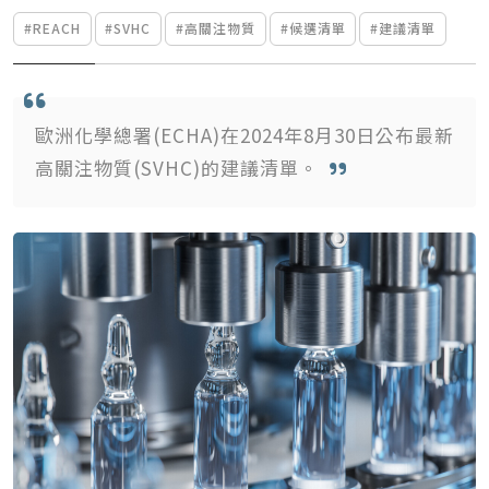
#REACH
#SVHC
#高關注物質
#候選清單
#建議清單
歐洲化學總署(ECHA)在2024年8月30日公布最新
高關注物質(SVHC)的建議清單。