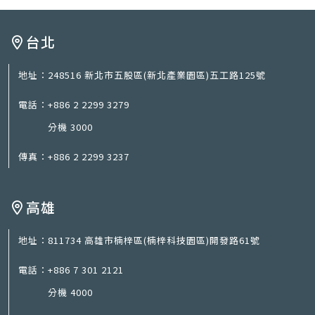
台北
地址：
248516 新北市五股區(新北產業園區)五工路125號
電話：
+886 2 2299 3279
分機 3000
傳真：
+886 2 2299 3237
高雄
地址：
811734 高雄市楠梓區(楠梓科技園區)開發路61號
電話：
+886 7 301 2121
分機 4000