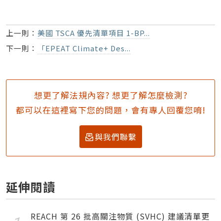
上一則：
美國 TSCA 優先清單項目 1-BP...
下一則：
「EPEAT Climate+ Des...
想更了解法規內容? 想更了解怎麼檢測?
都可以在這裡寫下您的問題，會有專人回覆您唷!
與我們聯繫
延伸閱讀
REACH 第 26 批高關注物質 (SVHC) 建議清單更