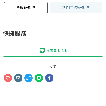
法規研討會
熱門主題研討會
快捷服務
我要加LINE
分享