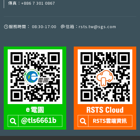
傳真：
+886 7 301 0867
服務時間：
08:30-17:00
信箱：
rsts.tw@sgs.com