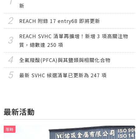
新
REACH 附錄 17 entry68 即將更新
REACH SVHC 清單再擴增！新增 3 項高關注物
質，總數達 250 項
全氟羧酸(PFCA)與其鹽類與相關化合物
最新 SVHC 候選清單已更新為 247 項
最新活動
限時